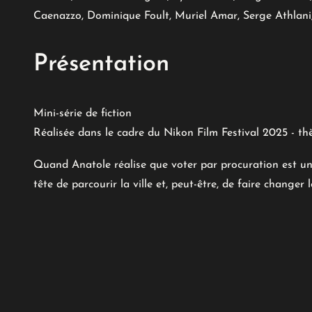
Caenazzo, Dominique Foult, Muriel Amar, Serge Athlani,
Présentation
Mini-série de fiction
Réalisée dans le cadre du Nikon Film Festival 2025 - th
Quand Anatole réalise que voter par procuration est un
tête de parcourir la ville et, peut-être, de faire changer 