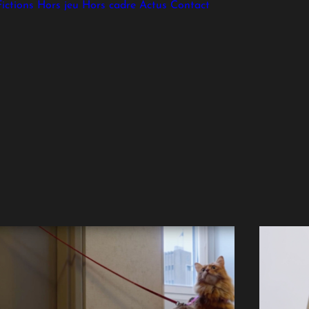
ictions
Hors jeu
Hors cadre
Actus
Contact