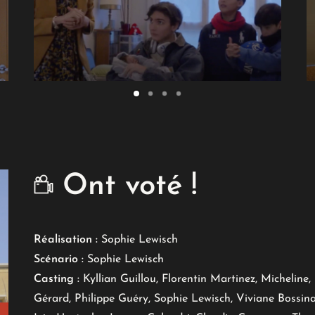
Ont voté !
Réalisation :
Sophie Lewisch
Scénario :
Sophie Lewisch
Casting :
Kyllian Guillou, Florentin Martinez, Michelin
Gérard, Philippe Guéry, Sophie Lewisch, Viviane Bossin