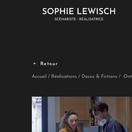
Retour
Accueil
Réalisations
Docus & Fictions
Ont 